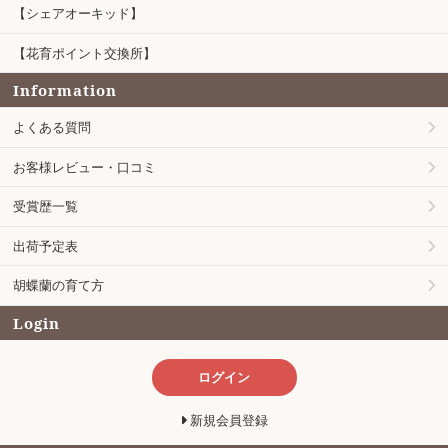
【シェアオーキッド】
【花育ポイント交換所】
Information
よくある質問
お客様レビュー・口コミ
受賞歴一覧
出荷予定表
胡蝶蘭の育て方
Login
ログイン
新規会員登録