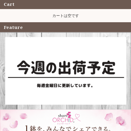
Cart
カートは空です
Feature